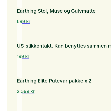
Earthing Stol, Muse og Gulvmatte
699
kr
US-stikkontakt. Kan benyttes sammen 
199
kr
Earthing Elite Putevar pakke x 2
2 399
kr