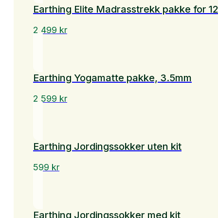
Earthing Elite Madrasstrekk pakke for 
2 499
kr
Earthing Yogamatte pakke, 3.5mm
2 599
kr
Earthing Jordingssokker uten kit
599
kr
Earthing Jordingssokker med kit