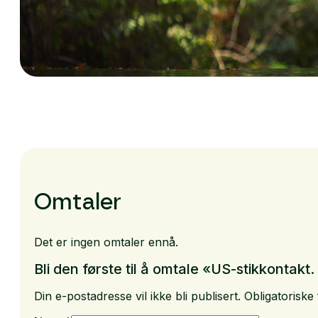
Omtaler
Det er ingen omtaler ennå.
Bli den første til å omtale «US-stikkonta
Din e-postadresse vil ikke bli publisert.
Obligatoriske